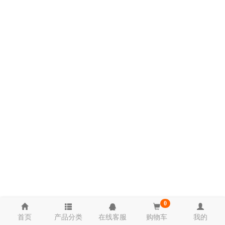
0
首页
产品分类
在线客服
购物车
我的